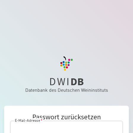
DWI
DB
Datenbank des Deutschen Weininstituts
Passwort zurücksetzen
E-Mail-Adresse