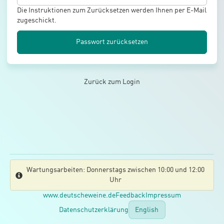
Die Instruktionen zum Zurücksetzen werden Ihnen per E-Mail
zugeschickt.
Passwort zurücksetzen
Zurück zum Login
Wartungsarbeiten: Donnerstags zwischen 10:00 und 12:00
Uhr
www.deutscheweine.de
Feedback
Impressum
Datenschutzerklärung
English